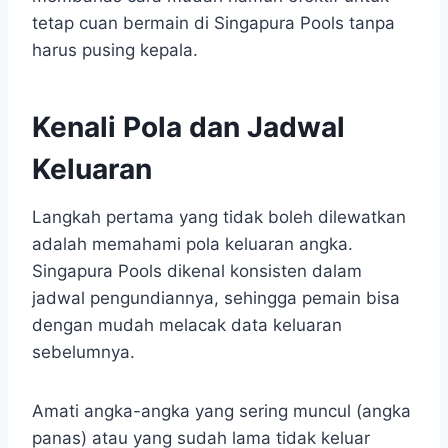
tetap cuan bermain di Singapura Pools tanpa
harus pusing kepala.
Kenali Pola dan Jadwal
Keluaran
Langkah pertama yang tidak boleh dilewatkan
adalah memahami pola keluaran angka.
Singapura Pools dikenal konsisten dalam
jadwal pengundiannya, sehingga pemain bisa
dengan mudah melacak data keluaran
sebelumnya.
Amati angka-angka yang sering muncul (angka
panas) atau yang sudah lama tidak keluar