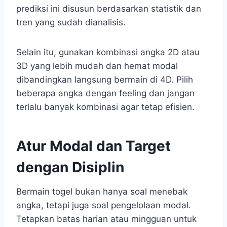
prediksi ini disusun berdasarkan statistik dan
tren yang sudah dianalisis.
Selain itu, gunakan kombinasi angka 2D atau
3D yang lebih mudah dan hemat modal
dibandingkan langsung bermain di 4D. Pilih
beberapa angka dengan feeling dan jangan
terlalu banyak kombinasi agar tetap efisien.
Atur Modal dan Target
dengan Disiplin
Bermain togel bukan hanya soal menebak
angka, tetapi juga soal pengelolaan modal.
Tetapkan batas harian atau mingguan untuk