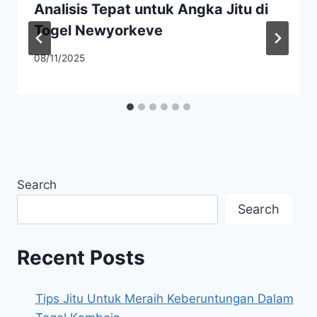
Analisis Tepat untuk Angka Jitu di
Togel Newyorkeve
08/11/2025
Search
Search
Recent Posts
Tips Jitu Untuk Meraih Keberuntungan Dalam