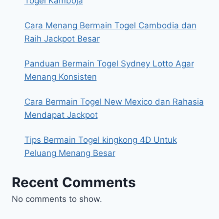
Togel Kamboja
Cara Menang Bermain Togel Cambodia dan
Raih Jackpot Besar
Panduan Bermain Togel Sydney Lotto Agar
Menang Konsisten
Cara Bermain Togel New Mexico dan Rahasia
Mendapat Jackpot
Tips Bermain Togel kingkong 4D Untuk
Peluang Menang Besar
Recent Comments
No comments to show.