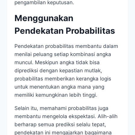
pengambilan keputusan.
Menggunakan
Pendekatan Probabilitas
Pendekatan probabilitas membantu dalam
menilai peluang setiap kombinasi angka
muncul. Meskipun angka tidak bisa
diprediksi dengan kepastian mutlak,
probabilitas memberikan kerangka logis
untuk menentukan angka mana yang
memiliki kemungkinan lebih tinggi.
Selain itu, memahami probabilitas juga
membantu mengelola ekspektasi. Alih-alih
berharap semua prediksi selalu tepat,
pendekatan ini mengajarkan bagaimana