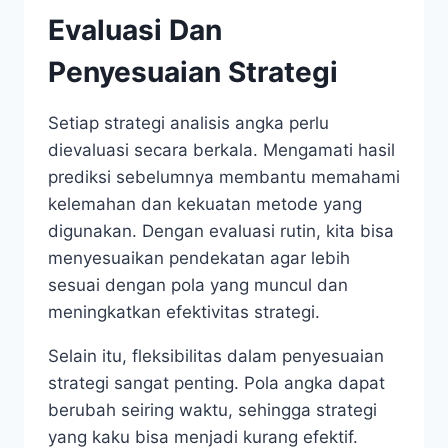
Evaluasi Dan
Penyesuaian Strategi
Setiap strategi analisis angka perlu
dievaluasi secara berkala. Mengamati hasil
prediksi sebelumnya membantu memahami
kelemahan dan kekuatan metode yang
digunakan. Dengan evaluasi rutin, kita bisa
menyesuaikan pendekatan agar lebih
sesuai dengan pola yang muncul dan
meningkatkan efektivitas strategi.
Selain itu, fleksibilitas dalam penyesuaian
strategi sangat penting. Pola angka dapat
berubah seiring waktu, sehingga strategi
yang kaku bisa menjadi kurang efektif.