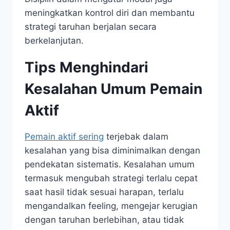
meningkatkan kontrol diri dan membantu
strategi taruhan berjalan secara
berkelanjutan.
Tips Menghindari
Kesalahan Umum Pemain
Aktif
Pemain aktif sering
terjebak dalam
kesalahan yang bisa diminimalkan dengan
pendekatan sistematis. Kesalahan umum
termasuk mengubah strategi terlalu cepat
saat hasil tidak sesuai harapan, terlalu
mengandalkan feeling, mengejar kerugian
dengan taruhan berlebihan, atau tidak