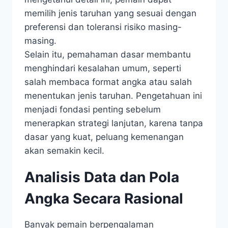
memilih jenis taruhan yang sesuai dengan
preferensi dan toleransi risiko masing-
masing.
Selain itu, pemahaman dasar membantu
menghindari kesalahan umum, seperti
salah membaca format angka atau salah
menentukan jenis taruhan. Pengetahuan ini
menjadi fondasi penting sebelum
menerapkan strategi lanjutan, karena tanpa
dasar yang kuat, peluang kemenangan
akan semakin kecil.
Analisis Data dan Pola
Angka Secara Rasional
Banyak pemain berpengalaman