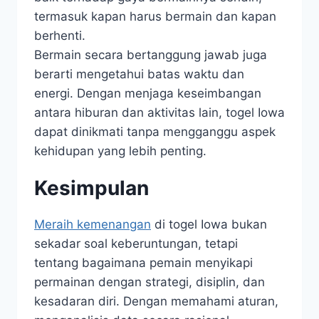
termasuk kapan harus bermain dan kapan
berhenti.
Bermain secara bertanggung jawab juga
berarti mengetahui batas waktu dan
energi. Dengan menjaga keseimbangan
antara hiburan dan aktivitas lain, togel Iowa
dapat dinikmati tanpa mengganggu aspek
kehidupan yang lebih penting.
Kesimpulan
Meraih kemenangan
di togel Iowa bukan
sekadar soal keberuntungan, tetapi
tentang bagaimana pemain menyikapi
permainan dengan strategi, disiplin, dan
kesadaran diri. Dengan memahami aturan,