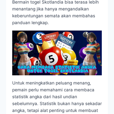
Bermain togel Skotlandia bisa terasa lebih
menantang jika hanya mengandalkan
keberuntungan semata akan membahas
panduan lengkap.
Untuk meningkatkan peluang menang,
pemain perlu memahami cara membaca
statistik angka dari hasil undian
sebelumnya. Statistik bukan hanya sekadar
angka, tetapi alat penting untuk membuat