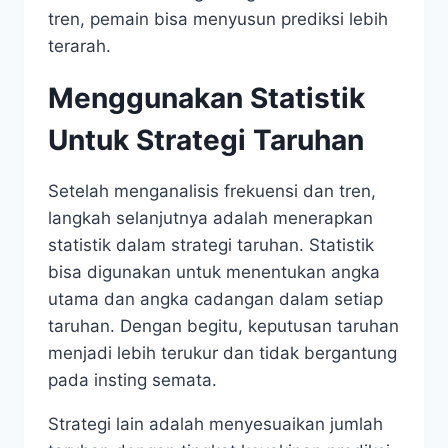
tren, pemain bisa menyusun prediksi lebih
terarah.
Menggunakan Statistik
Untuk Strategi Taruhan
Setelah menganalisis frekuensi dan tren,
langkah selanjutnya adalah menerapkan
statistik dalam strategi taruhan. Statistik
bisa digunakan untuk menentukan angka
utama dan angka cadangan dalam setiap
taruhan. Dengan begitu, keputusan taruhan
menjadi lebih terukur dan tidak bergantung
pada insting semata.
Strategi lain adalah menyesuaikan jumlah