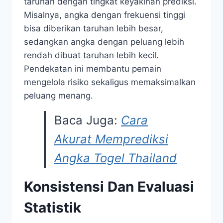
taruhan dengan tingkat keyakinan prediksi.
Misalnya, angka dengan frekuensi tinggi
bisa diberikan taruhan lebih besar,
sedangkan angka dengan peluang lebih
rendah dibuat taruhan lebih kecil.
Pendekatan ini membantu pemain
mengelola risiko sekaligus memaksimalkan
peluang menang.
Baca Juga:
Cara
Akurat Memprediksi
Angka Togel Thailand
Konsistensi Dan Evaluasi
Statistik