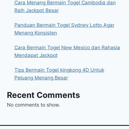
Cara Menang Bermain Togel Cambodia dan
Raih Jackpot Besar
Panduan Bermain Togel Sydney Lotto Agar
Menang Konsisten
Cara Bermain Togel New Mexico dan Rahasia
Mendapat Jackpot
Tips Bermain Togel kingkong 4D Untuk
Peluang Menang Besar
Recent Comments
No comments to show.