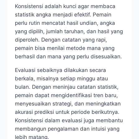
Konsistensi adalah kunci agar membaca
statistik angka menjadi efektif. Pemain
perlu rutin mencatat hasil undian, angka
yang dipilih, jumlah taruhan, dan hasil yang
diperoleh. Dengan catatan yang rapi,
pemain bisa menilai metode mana yang
berhasil dan mana yang perlu disesuaikan.
Evaluasi sebaiknya dilakukan secara
berkala, misalnya setiap minggu atau
bulan. Dengan meninjau catatan statistik,
pemain dapat mengidentifikasi tren baru,
menyesuaikan strategi, dan meningkatkan
akurasi prediksi untuk periode berikutnya.
Konsistensi dalam evaluasi juga membantu
membangun pengalaman dan intuisi yang
lebih matang.