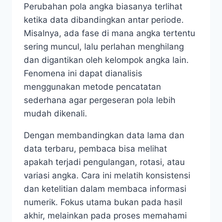
Perubahan pola angka biasanya terlihat
ketika data dibandingkan antar periode.
Misalnya, ada fase di mana angka tertentu
sering muncul, lalu perlahan menghilang
dan digantikan oleh kelompok angka lain.
Fenomena ini dapat dianalisis
menggunakan metode pencatatan
sederhana agar pergeseran pola lebih
mudah dikenali.
Dengan membandingkan data lama dan
data terbaru, pembaca bisa melihat
apakah terjadi pengulangan, rotasi, atau
variasi angka. Cara ini melatih konsistensi
dan ketelitian dalam membaca informasi
numerik. Fokus utama bukan pada hasil
akhir, melainkan pada proses memahami