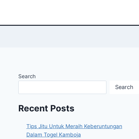
Search
Search
Recent Posts
Tips Jitu Untuk Meraih Keberuntungan
Dalam Togel Kamboja