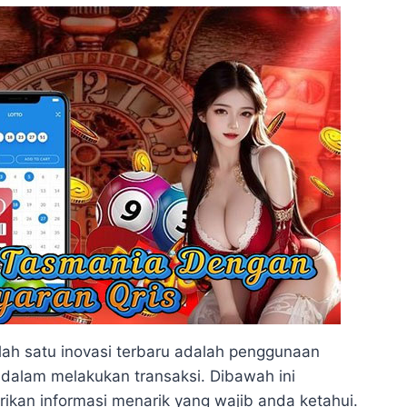
alah satu inovasi terbaru adalah penggunaan
alam melakukan transaksi. Dibawah ini
kan informasi menarik yang wajib anda ketahui.