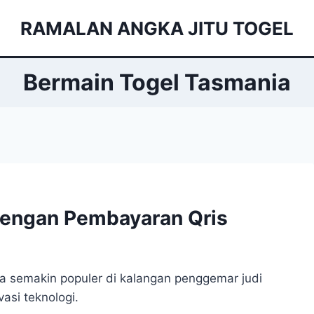
RAMALAN ANGKA JITU TOGEL
Bermain Togel Tasmania
Dengan Pembayaran Qris
ia semakin populer di kalangan penggemar judi
si teknologi.