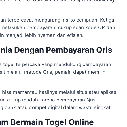
dan terpercaya, mengurangi risiko penipuan. Ketiga,
at melakukan pembayaran, cukup scan kode QR dan
n menjadi lebih nyaman dan efisien.
ania Dengan Pembayaran Qris
us togel terpercaya yang mendukung pembayaran
it melalui metode Qris, pemain dapat memilih
bisa memantau hasilnya melalui situs atau aplikasi
 pun cukup mudah karena pembayaran Qris
g bank atau dompet digital dalam waktu singkat.
am Bermain Togel Online